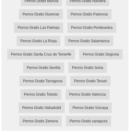
Perros Gratis Murcia
Perros Gratis Navarra
Perros Gratis Ourense
Perros Gratis Palencia
Perros Gratis Las Palmas
Perros Gratis Pontevedra
Perros Gratis La Rioja
Perros Gratis Salamanca
Perros Gratis Santa Cruz de Tenerife
Perros Gratis Segovia
Perros Gratis Sevilla
Perros Gratis Soria
Perros Gratis Tarragona
Perros Gratis Teruel
Perros Gratis Toledo
Perros Gratis Valencia
Perros Gratis Valladolid
Perros Gratis Vizcaya
Perros Gratis Zamora
Perros Gratis zaragoza