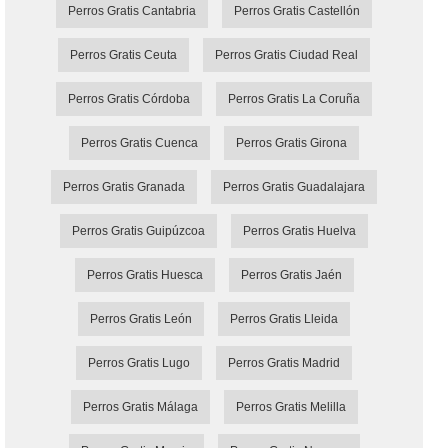
Perros Gratis Cantabria
Perros Gratis Castellón
Perros Gratis Ceuta
Perros Gratis Ciudad Real
Perros Gratis Córdoba
Perros Gratis La Coruña
Perros Gratis Cuenca
Perros Gratis Girona
Perros Gratis Granada
Perros Gratis Guadalajara
Perros Gratis Guipúzcoa
Perros Gratis Huelva
Perros Gratis Huesca
Perros Gratis Jaén
Perros Gratis León
Perros Gratis Lleida
Perros Gratis Lugo
Perros Gratis Madrid
Perros Gratis Málaga
Perros Gratis Melilla