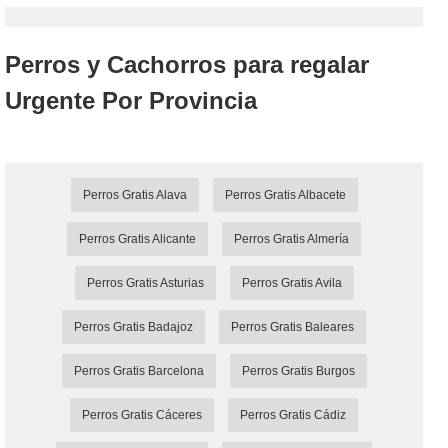
Perros y Cachorros para regalar
Urgente Por Provincia
Perros Gratis Alava
Perros Gratis Albacete
Perros Gratis Alicante
Perros Gratis Almería
Perros Gratis Asturias
Perros Gratis Avila
Perros Gratis Badajoz
Perros Gratis Baleares
Perros Gratis Barcelona
Perros Gratis Burgos
Perros Gratis Cáceres
Perros Gratis Cádiz