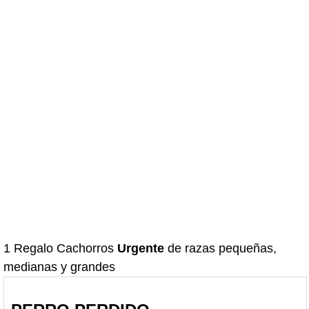
1 Regalo Cachorros
Urgente
de razas pequeñas,
medianas y grandes