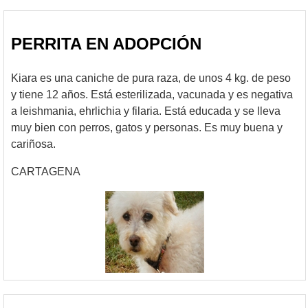
PERRITA EN ADOPCIÓN
Kiara es una caniche de pura raza, de unos 4 kg. de peso
y tiene 12 años. Está esterilizada, vacunada y es negativa
a leishmania, ehrlichia y filaria. Está educada y se lleva
muy bien con perros, gatos y personas. Es muy buena y
cariñosa.
CARTAGENA