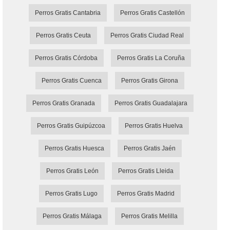
Perros Gratis Cantabria
Perros Gratis Castellón
Perros Gratis Ceuta
Perros Gratis Ciudad Real
Perros Gratis Córdoba
Perros Gratis La Coruña
Perros Gratis Cuenca
Perros Gratis Girona
Perros Gratis Granada
Perros Gratis Guadalajara
Perros Gratis Guipúzcoa
Perros Gratis Huelva
Perros Gratis Huesca
Perros Gratis Jaén
Perros Gratis León
Perros Gratis Lleida
Perros Gratis Lugo
Perros Gratis Madrid
Perros Gratis Málaga
Perros Gratis Melilla