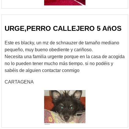
URGE,PERRO CALLEJERO 5 AñOS
Este es blacky, un mz de schnauzer de tamaño mediano
pequeño, muy bueno obediente y cariñoso.
Necesita una familia urgente porque en la casa de acogida
no lo pueden tener mucho más tiempo. si no podéis y
sabéis de alguien contactar conmigo
CARTAGENA