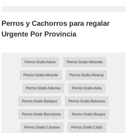
Perros y Cachorros para regalar
Urgente Por Provincia
Perros Gratis Alava
Perros Gratis Albacete
Perros Gratis Alicante
Perros Gratis Almería
Perros Gratis Asturias
Perros Gratis Avila
Perros Gratis Badajoz
Perros Gratis Baleares
Perros Gratis Barcelona
Perros Gratis Burgos
Perros Gratis Cáceres
Perros Gratis Cádiz