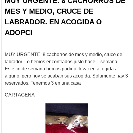
MUY URGENTE. 8 CACHORROS DE
MES Y MEDIO, CRUCE DE
LABRADOR. EN ACOGIDA O
ADOPCI
MUY URGENTE. 8 cachorros de mes y medio, cruce de
labrador. Lo hemos encontrados justo hace 1 semana.
Este fin de semana hemos podido llevar en acogida a
alguno, pero hoy se acaban sus acogida. Solamente hay 3
reservados. Tenemos 3 en una casa
CARTAGENA