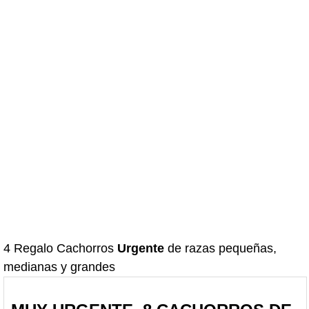
4 Regalo Cachorros
Urgente
de razas pequeñas,
medianas y grandes