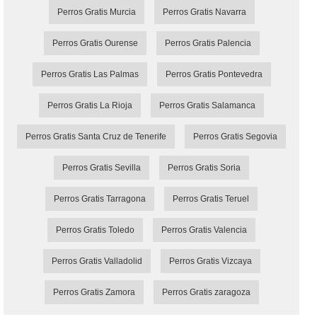
Perros Gratis Murcia
Perros Gratis Navarra
Perros Gratis Ourense
Perros Gratis Palencia
Perros Gratis Las Palmas
Perros Gratis Pontevedra
Perros Gratis La Rioja
Perros Gratis Salamanca
Perros Gratis Santa Cruz de Tenerife
Perros Gratis Segovia
Perros Gratis Sevilla
Perros Gratis Soria
Perros Gratis Tarragona
Perros Gratis Teruel
Perros Gratis Toledo
Perros Gratis Valencia
Perros Gratis Valladolid
Perros Gratis Vizcaya
Perros Gratis Zamora
Perros Gratis zaragoza