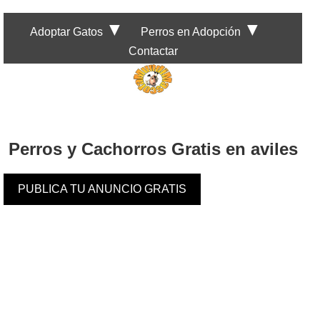
▼
▼
Adoptar Gatos
Perros en Adopción
Contactar
Perros y Cachorros Gratis en aviles
PUBLICA TU ANUNCIO GRATIS