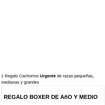
1 Regalo Cachorros
Urgente
de razas pequeñas,
medianas y grandes
REGALO BOXER DE AñO Y MEDIO