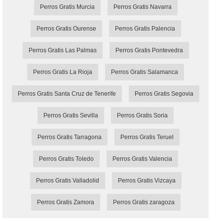
Perros Gratis Murcia
Perros Gratis Navarra
Perros Gratis Ourense
Perros Gratis Palencia
Perros Gratis Las Palmas
Perros Gratis Pontevedra
Perros Gratis La Rioja
Perros Gratis Salamanca
Perros Gratis Santa Cruz de Tenerife
Perros Gratis Segovia
Perros Gratis Sevilla
Perros Gratis Soria
Perros Gratis Tarragona
Perros Gratis Teruel
Perros Gratis Toledo
Perros Gratis Valencia
Perros Gratis Valladolid
Perros Gratis Vizcaya
Perros Gratis Zamora
Perros Gratis zaragoza