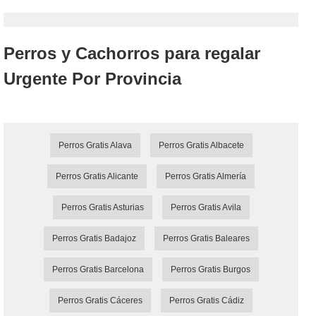
Perros y Cachorros para regalar
Urgente Por Provincia
Perros Gratis Alava
Perros Gratis Albacete
Perros Gratis Alicante
Perros Gratis Almería
Perros Gratis Asturias
Perros Gratis Avila
Perros Gratis Badajoz
Perros Gratis Baleares
Perros Gratis Barcelona
Perros Gratis Burgos
Perros Gratis Cáceres
Perros Gratis Cádiz