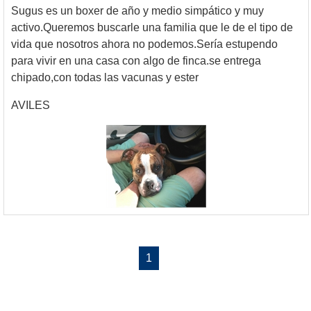
Sugus es un boxer de año y medio simpático y muy
activo.Queremos buscarle una familia que le de el tipo de
vida que nosotros ahora no podemos.Sería estupendo
para vivir en una casa con algo de finca.se entrega
chipado,con todas las vacunas y ester
AVILES
1