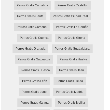
Perros Gratis Cantabria
Perros Gratis Castellón
Perros Gratis Ceuta
Perros Gratis Ciudad Real
Perros Gratis Córdoba
Perros Gratis La Coruña
Perros Gratis Cuenca
Perros Gratis Girona
Perros Gratis Granada
Perros Gratis Guadalajara
Perros Gratis Guipúzcoa
Perros Gratis Huelva
Perros Gratis Huesca
Perros Gratis Jaén
Perros Gratis León
Perros Gratis Lleida
Perros Gratis Lugo
Perros Gratis Madrid
Perros Gratis Málaga
Perros Gratis Melilla