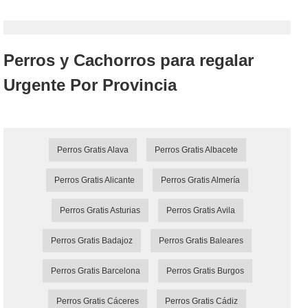
Perros y Cachorros para regalar
Urgente Por Provincia
Perros Gratis Alava
Perros Gratis Albacete
Perros Gratis Alicante
Perros Gratis Almería
Perros Gratis Asturias
Perros Gratis Avila
Perros Gratis Badajoz
Perros Gratis Baleares
Perros Gratis Barcelona
Perros Gratis Burgos
Perros Gratis Cáceres
Perros Gratis Cádiz