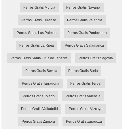
Perros Gratis Murcia
Perros Gratis Navarra
Perros Gratis Ourense
Perros Gratis Palencia
Perros Gratis Las Palmas
Perros Gratis Pontevedra
Perros Gratis La Rioja
Perros Gratis Salamanca
Perros Gratis Santa Cruz de Tenerife
Perros Gratis Segovia
Perros Gratis Sevilla
Perros Gratis Soria
Perros Gratis Tarragona
Perros Gratis Teruel
Perros Gratis Toledo
Perros Gratis Valencia
Perros Gratis Valladolid
Perros Gratis Vizcaya
Perros Gratis Zamora
Perros Gratis zaragoza