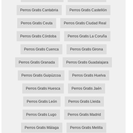
Perros Gratis Cantabria
Perros Gratis Castellón
Perros Gratis Ceuta
Perros Gratis Ciudad Real
Perros Gratis Córdoba
Perros Gratis La Coruña
Perros Gratis Cuenca
Perros Gratis Girona
Perros Gratis Granada
Perros Gratis Guadalajara
Perros Gratis Guipúzcoa
Perros Gratis Huelva
Perros Gratis Huesca
Perros Gratis Jaén
Perros Gratis León
Perros Gratis Lleida
Perros Gratis Lugo
Perros Gratis Madrid
Perros Gratis Málaga
Perros Gratis Melilla