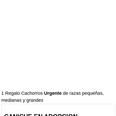
1 Regalo Cachorros
Urgente
de razas pequeñas,
medianas y grandes