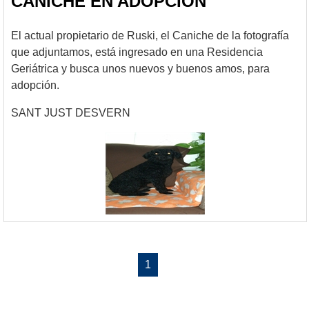
CANICHE EN ADOPCION
El actual propietario de Ruski, el Caniche de la fotografía
que adjuntamos, está ingresado en una Residencia
Geriátrica y busca unos nuevos y buenos amos, para
adopción.
SANT JUST DESVERN
1