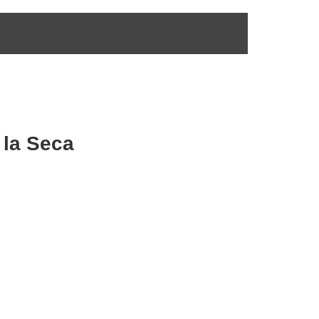
 la Seca