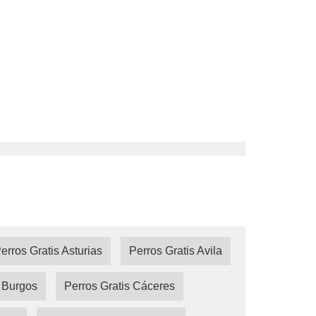
erros Gratis Asturias
Perros Gratis Avila
s Burgos
Perros Gratis Cáceres