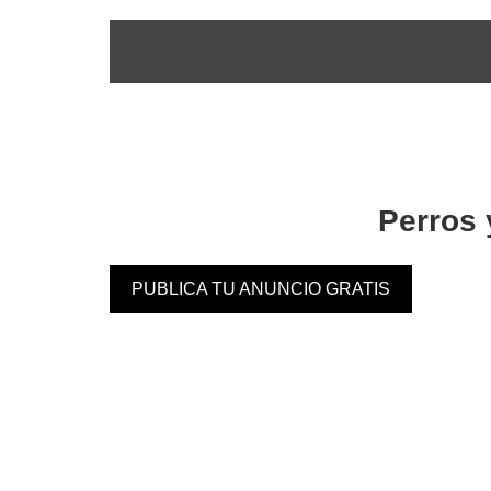
Perros 
PUBLICA TU ANUNCIO GRATIS