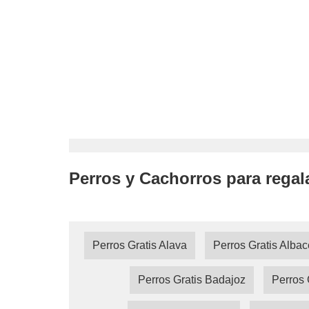
Perros y Cachorros para regal
Perros Gratis Alava
Perros Gratis Albac
Perros Gratis Badajoz
Perros 