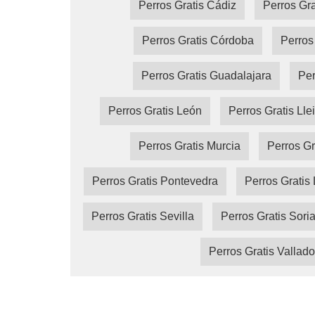
Perros Gratis Cádiz
Perros Gra
Perros Gratis Córdoba
Perros
Perros Gratis Guadalajara
Per
Perros Gratis León
Perros Gratis Lle
Perros Gratis Murcia
Perros Gr
Perros Gratis Pontevedra
Perros Gratis 
Perros Gratis Sevilla
Perros Gratis Sori
Perros Gratis Vallado