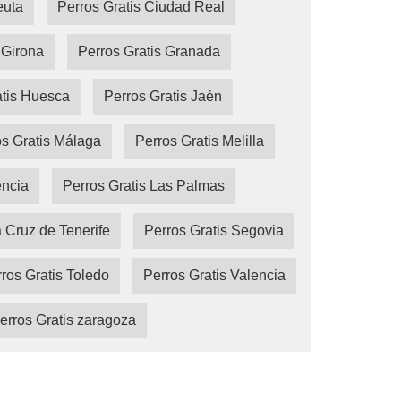
euta
Perros Gratis Ciudad Real
 Girona
Perros Gratis Granada
atis Huesca
Perros Gratis Jaén
s Gratis Málaga
Perros Gratis Melilla
encia
Perros Gratis Las Palmas
a Cruz de Tenerife
Perros Gratis Segovia
ros Gratis Toledo
Perros Gratis Valencia
erros Gratis zaragoza