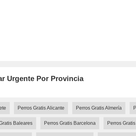
ar Urgente Por Provincia
ete
Perros Gratis Alicante
Perros Gratis Almería
P
Gratis Baleares
Perros Gratis Barcelona
Perros Grati