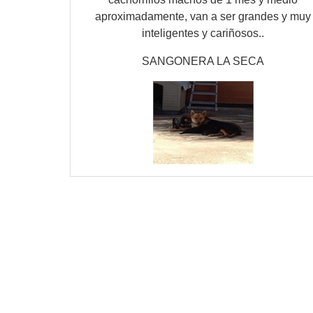
aproximadamente, van a ser grandes y muy
inteligentes y cariñosos..
SANGONERA LA SECA