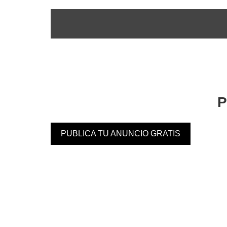
P
PUBLICA TU ANUNCIO GRATIS