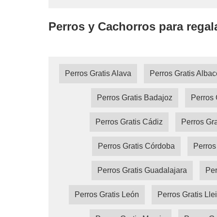
Perros y Cachorros para regal
Perros Gratis Alava
Perros Gratis Albac
Perros Gratis Badajoz
Perros 
Perros Gratis Cádiz
Perros Gra
Perros Gratis Córdoba
Perros
Perros Gratis Guadalajara
Per
Perros Gratis León
Perros Gratis Lle