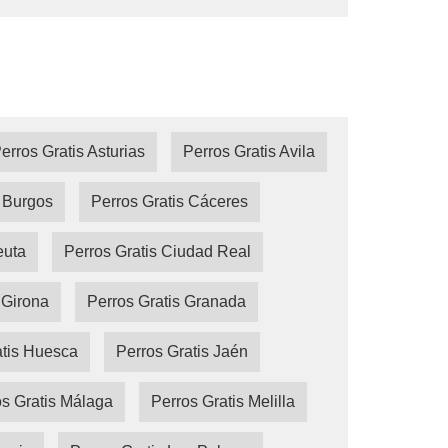
erros Gratis Asturias
Perros Gratis Avila
s Burgos
Perros Gratis Cáceres
euta
Perros Gratis Ciudad Real
 Girona
Perros Gratis Granada
atis Huesca
Perros Gratis Jaén
s Gratis Málaga
Perros Gratis Melilla