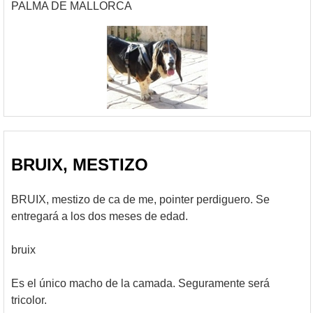
PALMA DE MALLORCA
BRUIX, MESTIZO
BRUIX, mestizo de ca de me, pointer perdiguero. Se
entregará a los dos meses de edad.
bruix
Es el único macho de la camada. Seguramente será
tricolor.