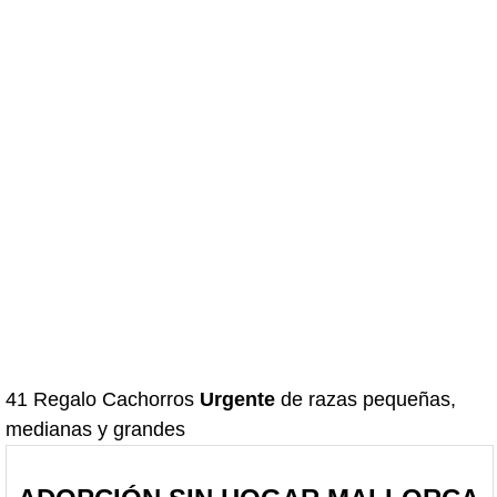
41 Regalo Cachorros
Urgente
de razas pequeñas,
medianas y grandes