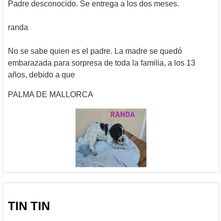
Padre desconocido. Se entrega a los dos meses.
randa
No se sabe quien es el padre. La madre se quedó
embarazada para sorpresa de toda la familia, a los 13
años, debido a que
PALMA DE MALLORCA
TIN TIN