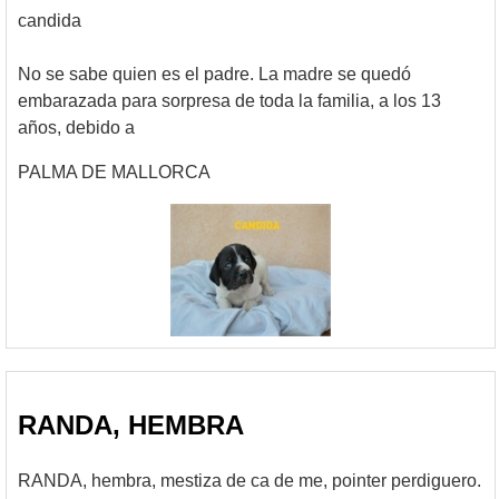
candida
No se sabe quien es el padre. La madre se quedó
embarazada para sorpresa de toda la familia, a los 13
años, debido a
PALMA DE MALLORCA
RANDA, HEMBRA
RANDA, hembra, mestiza de ca de me, pointer perdiguero.