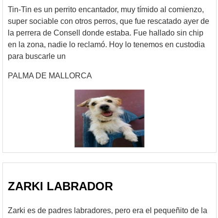
Tin-Tin es un perrito encantador, muy tímido al comienzo,
super sociable con otros perros, que fue rescatado ayer de
la perrera de Consell donde estaba. Fue hallado sin chip
en la zona, nadie lo reclamó. Hoy lo tenemos en custodia
para buscarle un
PALMA DE MALLORCA
ZARKI LABRADOR
Zarki es de padres labradores, pero era el pequeñito de la