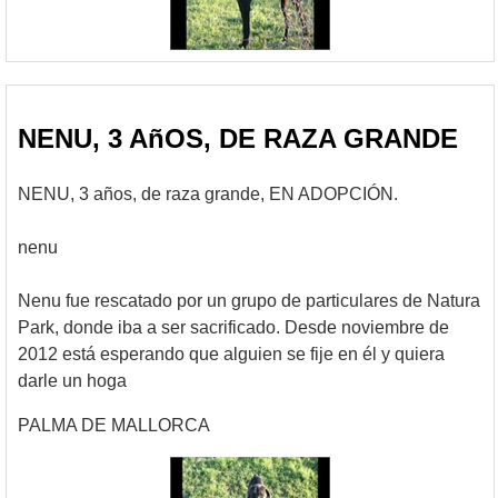
NENU, 3 AñOS, DE RAZA GRANDE
NENU, 3 años, de raza grande, EN ADOPCIÓN.
nenu
Nenu fue rescatado por un grupo de particulares de Natura
Park, donde iba a ser sacrificado. Desde noviembre de
2012 está esperando que alguien se fije en él y quiera
darle un hoga
PALMA DE MALLORCA