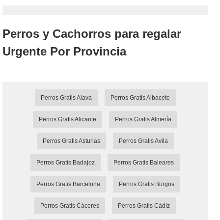
Perros y Cachorros para regalar
Urgente Por Provincia
Perros Gratis Alava
Perros Gratis Albacete
Perros Gratis Alicante
Perros Gratis Almería
Perros Gratis Asturias
Perros Gratis Avila
Perros Gratis Badajoz
Perros Gratis Baleares
Perros Gratis Barcelona
Perros Gratis Burgos
Perros Gratis Cáceres
Perros Gratis Cádiz