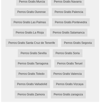
Perros Gratis Murcia
Perros Gratis Navarra
Perros Gratis Ourense
Perros Gratis Palencia
Perros Gratis Las Palmas
Perros Gratis Pontevedra
Perros Gratis La Rioja
Perros Gratis Salamanca
Perros Gratis Santa Cruz de Tenerife
Perros Gratis Segovia
Perros Gratis Sevilla
Perros Gratis Soria
Perros Gratis Tarragona
Perros Gratis Teruel
Perros Gratis Toledo
Perros Gratis Valencia
Perros Gratis Valladolid
Perros Gratis Vizcaya
Perros Gratis Zamora
Perros Gratis zaragoza