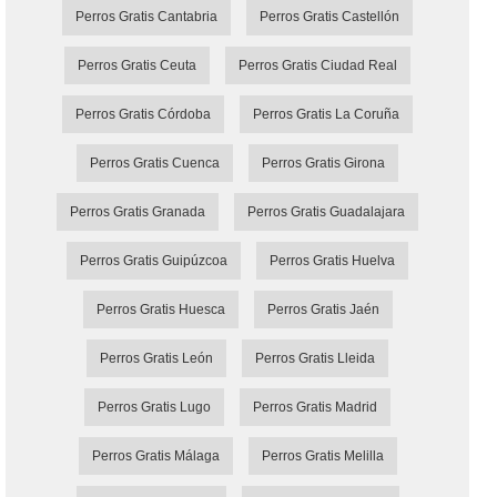
Perros Gratis Cantabria
Perros Gratis Castellón
Perros Gratis Ceuta
Perros Gratis Ciudad Real
Perros Gratis Córdoba
Perros Gratis La Coruña
Perros Gratis Cuenca
Perros Gratis Girona
Perros Gratis Granada
Perros Gratis Guadalajara
Perros Gratis Guipúzcoa
Perros Gratis Huelva
Perros Gratis Huesca
Perros Gratis Jaén
Perros Gratis León
Perros Gratis Lleida
Perros Gratis Lugo
Perros Gratis Madrid
Perros Gratis Málaga
Perros Gratis Melilla