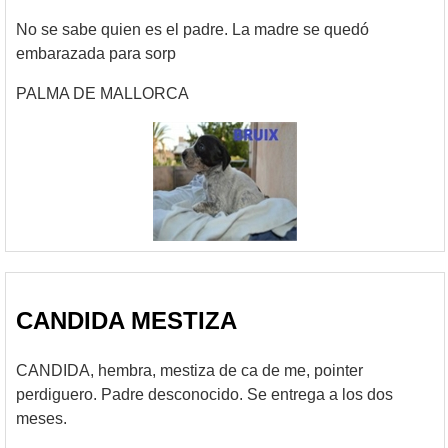
No se sabe quien es el padre. La madre se quedó
embarazada para sorp
PALMA DE MALLORCA
CANDIDA MESTIZA
CANDIDA, hembra, mestiza de ca de me, pointer
perdiguero. Padre desconocido. Se entrega a los dos
meses.