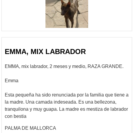
EMMA, MIX LABRADOR
EMMA, mix labrador, 2 meses y medio, RAZA GRANDE.
Emma
Esta pequeña ha sido renunciada por la familia que tiene a
la madre. Una camada indeseada. Es una bellezona,
tranquilona y muy guapa. La madre es mestiza de labrador
con bestia
PALMA DE MALLORCA