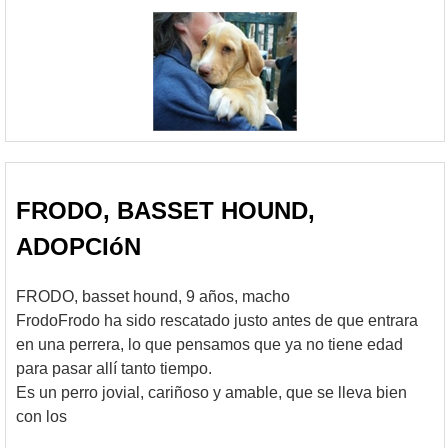
FRODO, BASSET HOUND,
ADOPCIóN
FRODO, basset hound, 9 años, macho
FrodoFrodo ha sido rescatado justo antes de que entrara
en una perrera, lo que pensamos que ya no tiene edad
para pasar allí tanto tiempo.
Es un perro jovial, cariñoso y amable, que se lleva bien
con los