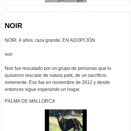
NOIR
NOIR, 4 años, raza grande. EN ADOPCIÓN
noir
Noir fue rescatado por un grupo de personas que lo
quisieron rescatar de natura park, de un sacrificio
inmenente. Eso fue en noviembre de 2012 y desde
entonces sigue esperando un hogar.
PALMA DE MALLORCA