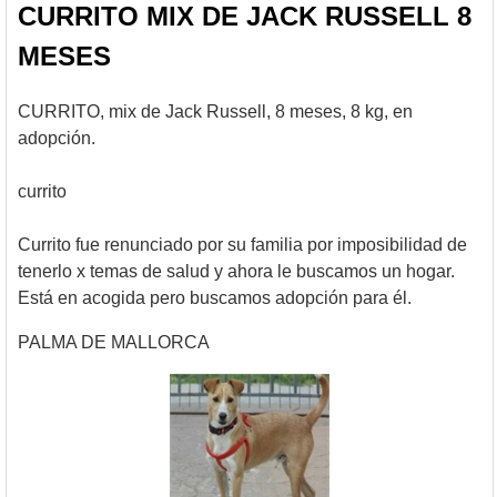
CURRITO MIX DE JACK RUSSELL 8
MESES
CURRITO, mix de Jack Russell, 8 meses, 8 kg, en
adopción.
currito
Currito fue renunciado por su familia por imposibilidad de
tenerlo x temas de salud y ahora le buscamos un hogar.
Está en acogida pero buscamos adopción para él.
PALMA DE MALLORCA