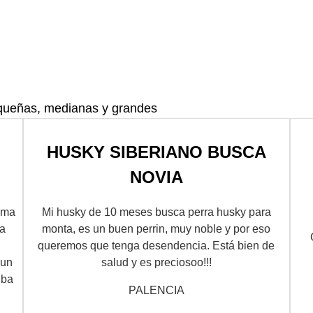
queñas, medianas y grandes
HUSKY SIBERIANO BUSCA
NOVIA
ima
Mi husky de 10 meses busca perra husky para
 a
monta, es un buen perrin, muy noble y por eso
queremos que tenga desendencia. Está bien de
 un
salud y es preciosoo!!!
iba
PALENCIA