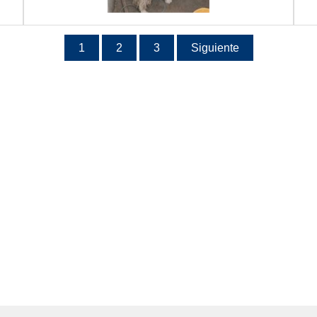
1
2
3
Siguiente