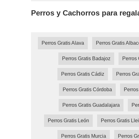
Perros y Cachorros para regal
Perros Gratis Alava
Perros Gratis Albac
Perros Gratis Badajoz
Perros 
Perros Gratis Cádiz
Perros Gra
Perros Gratis Córdoba
Perros
Perros Gratis Guadalajara
Per
Perros Gratis León
Perros Gratis Lle
Perros Gratis Murcia
Perros Gr