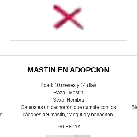
MASTIN EN ADOPCION
Edad: 10 meses y 14 días
Raza : Mastin
Sexo: Hembra
Santos es un cachorrón que cumple con los
Bi
n
cánones del mastín, tranquilo y bonachón.
PALENCIA