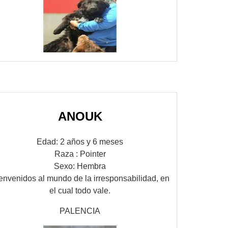
ANOUK
Edad: 2 años y 6 meses
Raza : Pointer
Sexo: Hembra
envenidos al mundo de la irresponsabilidad, en
el cual todo vale.
PALENCIA