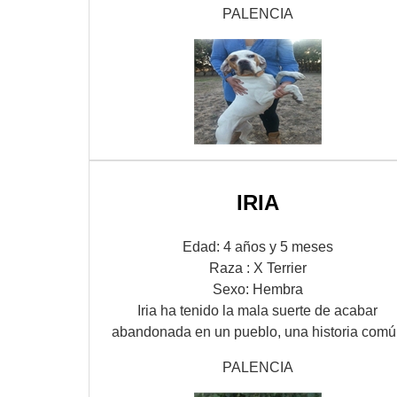
PALENCIA
IRIA
Edad: 4 años y 5 meses
Raza : X Terrier
Sexo: Hembra
Iria ha tenido la mala suerte de acabar
abandonada en un pueblo, una historia comú
PALENCIA