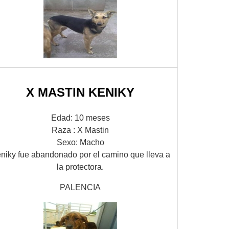
X MASTIN KENIKY
Edad: 10 meses
Raza : X Mastin
Sexo: Macho
niky fue abandonado por el camino que lleva a
la protectora.
PALENCIA