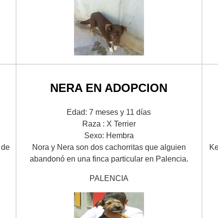
NERA EN ADOPCION
Edad: 7 meses y 11 días
Raza : X Terrier
Sexo: Hembra
 de
Nora y Nera son dos cachorritas que alguien
Ke
abandonó en una finca particular en Palencia.
PALENCIA