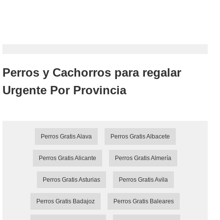
Perros y Cachorros para regalar
Urgente Por Provincia
Perros Gratis Alava
Perros Gratis Albacete
Perros Gratis Alicante
Perros Gratis Almería
Perros Gratis Asturias
Perros Gratis Avila
Perros Gratis Badajoz
Perros Gratis Baleares