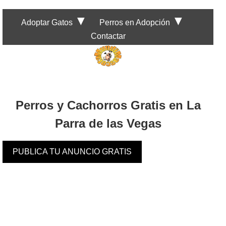
▼
▼
Adoptar Gatos
Perros en Adopción
Contactar
Perros y Cachorros Gratis en La
Parra de las Vegas
PUBLICA TU ANUNCIO GRATIS