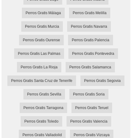
Perros Gratis Málaga
Perros Gratis Melilla
Perros Gratis Murcia
Perros Gratis Navarra
Perros Gratis Ourense
Perros Gratis Palencia
Perros Gratis Las Palmas
Perros Gratis Pontevedra
Perros Gratis La Rioja
Perros Gratis Salamanca
Perros Gratis Santa Cruz de Tenerife
Perros Gratis Segovia
Perros Gratis Sevilla
Perros Gratis Soria
Perros Gratis Tarragona
Perros Gratis Teruel
Perros Gratis Toledo
Perros Gratis Valencia
Perros Gratis Valladolid
Perros Gratis Vizcaya