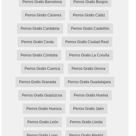
Perros Gratis Barcelona
Perros Gratis Burgos
Perros Gratis Cáceres
Perros Gratis Cádiz
Perros Gratis Cantabria
Perros Gratis Castellón
Perros Gratis Ceuta
Perros Gratis Ciudad Real
Perros Gratis Córdoba
Perros Gratis La Coruña
Perros Gratis Cuenca
Perros Gratis Girona
Perros Gratis Granada
Perros Gratis Guadalajara
Perros Gratis Guipúzcoa
Perros Gratis Huelva
Perros Gratis Huesca
Perros Gratis Jaén
Perros Gratis León
Perros Gratis Lleida
Perros Gratis Lugo
Perros Gratis Madrid