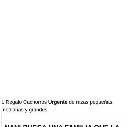
1 Regalo Cachorros
Urgente
de razas pequeñas,
medianas y grandes