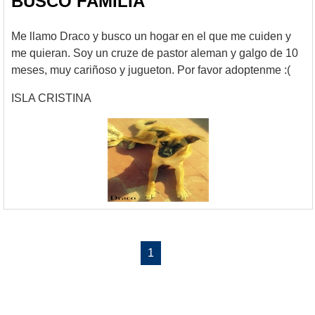
BUSCO FAMILIA
Me llamo Draco y busco un hogar en el que me cuiden y
me quieran. Soy un cruze de pastor aleman y galgo de 10
meses, muy cariñoso y jugueton. Por favor adoptenme :(
ISLA CRISTINA
1