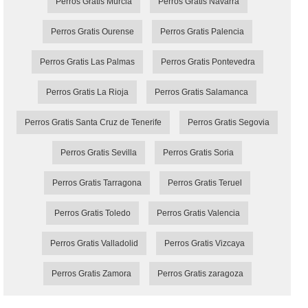
Perros Gratis Murcia
Perros Gratis Navarra
Perros Gratis Ourense
Perros Gratis Palencia
Perros Gratis Las Palmas
Perros Gratis Pontevedra
Perros Gratis La Rioja
Perros Gratis Salamanca
Perros Gratis Santa Cruz de Tenerife
Perros Gratis Segovia
Perros Gratis Sevilla
Perros Gratis Soria
Perros Gratis Tarragona
Perros Gratis Teruel
Perros Gratis Toledo
Perros Gratis Valencia
Perros Gratis Valladolid
Perros Gratis Vizcaya
Perros Gratis Zamora
Perros Gratis zaragoza