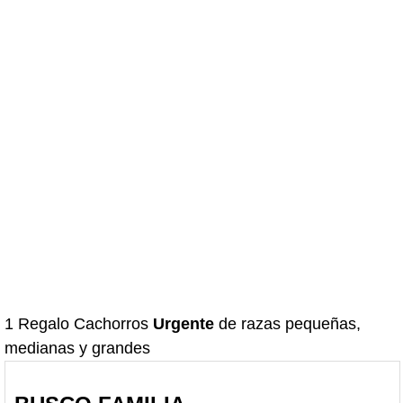
1 Regalo Cachorros
Urgente
de razas pequeñas,
medianas y grandes