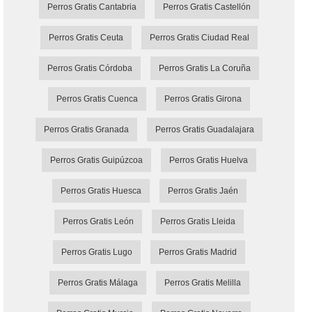
Perros Gratis Cantabria
Perros Gratis Castellón
Perros Gratis Ceuta
Perros Gratis Ciudad Real
Perros Gratis Córdoba
Perros Gratis La Coruña
Perros Gratis Cuenca
Perros Gratis Girona
Perros Gratis Granada
Perros Gratis Guadalajara
Perros Gratis Guipúzcoa
Perros Gratis Huelva
Perros Gratis Huesca
Perros Gratis Jaén
Perros Gratis León
Perros Gratis Lleida
Perros Gratis Lugo
Perros Gratis Madrid
Perros Gratis Málaga
Perros Gratis Melilla