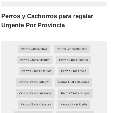
Perros y Cachorros para regalar
Urgente Por Provincia
Perros Gratis Alava
Perros Gratis Albacete
Perros Gratis Alicante
Perros Gratis Almería
Perros Gratis Asturias
Perros Gratis Avila
Perros Gratis Badajoz
Perros Gratis Baleares
Perros Gratis Barcelona
Perros Gratis Burgos
Perros Gratis Cáceres
Perros Gratis Cádiz