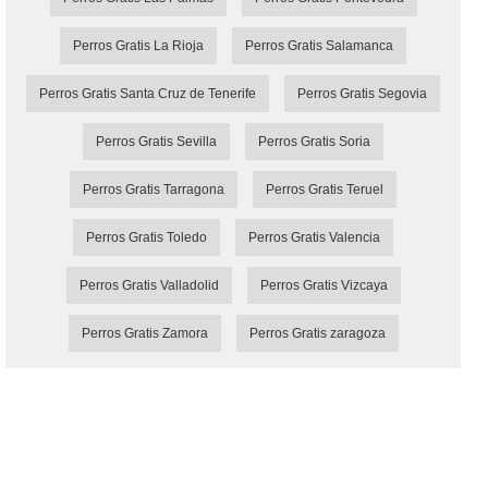
Perros Gratis La Rioja
Perros Gratis Salamanca
Perros Gratis Santa Cruz de Tenerife
Perros Gratis Segovia
Perros Gratis Sevilla
Perros Gratis Soria
Perros Gratis Tarragona
Perros Gratis Teruel
Perros Gratis Toledo
Perros Gratis Valencia
Perros Gratis Valladolid
Perros Gratis Vizcaya
Perros Gratis Zamora
Perros Gratis zaragoza