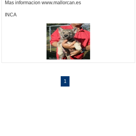
Mas informacion www.mallorcan.es
INCA
1