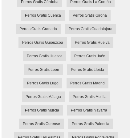
Perros Gratis Córdoba
Perros Gratis La Coruña
Perros Gratis Cuenca
Perros Gratis Girona
Perros Gratis Granada
Perros Gratis Guadalajara
Perros Gratis Guipúzcoa
Perros Gratis Huelva
Perros Gratis Huesca
Perros Gratis Jaén
Perros Gratis León
Perros Gratis Lleida
Perros Gratis Lugo
Perros Gratis Madrid
Perros Gratis Málaga
Perros Gratis Melilla
Perros Gratis Murcia
Perros Gratis Navarra
Perros Gratis Ourense
Perros Gratis Palencia
Perros Gratis Las Palmas
Perros Gratis Pontevedra