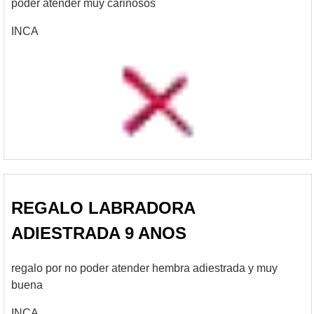
poder atender muy carinosos
INCA
REGALO LABRADORA
ADIESTRADA 9 ANOS
regalo por no poder atender hembra adiestrada y muy
buena
INCA