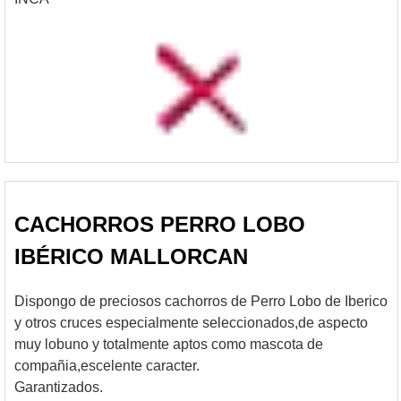
CACHORROS PERRO LOBO
IBÉRICO MALLORCAN
Dispongo de preciosos cachorros de Perro Lobo de Iberico
y otros cruces especialmente seleccionados,de aspecto
muy lobuno y totalmente aptos como mascota de
compañia,escelente caracter.
Garantizados.