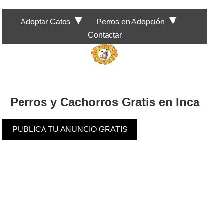
▼
▼
Adoptar Gatos
Perros en Adopción
Contactar
Perros y Cachorros Gratis en Inca
PUBLICA TU ANUNCIO GRATIS