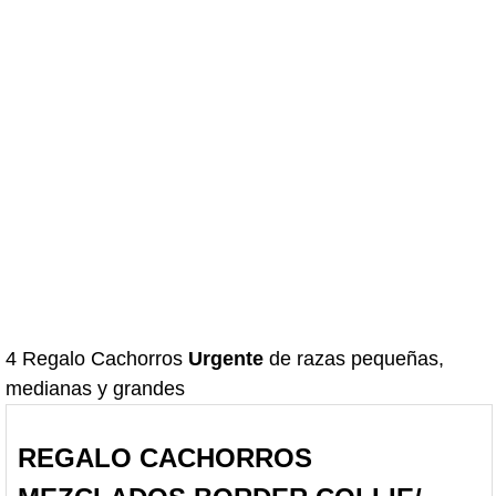
4 Regalo Cachorros
Urgente
de razas pequeñas,
medianas y grandes
REGALO CACHORROS