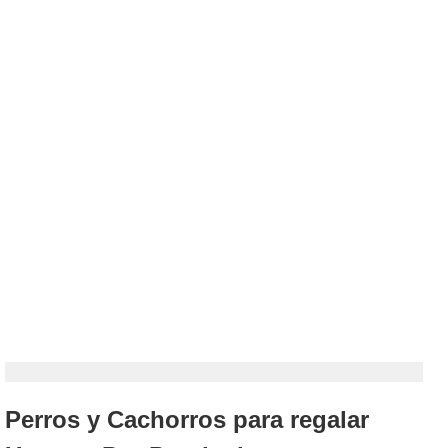
Perros y Cachorros para regalar