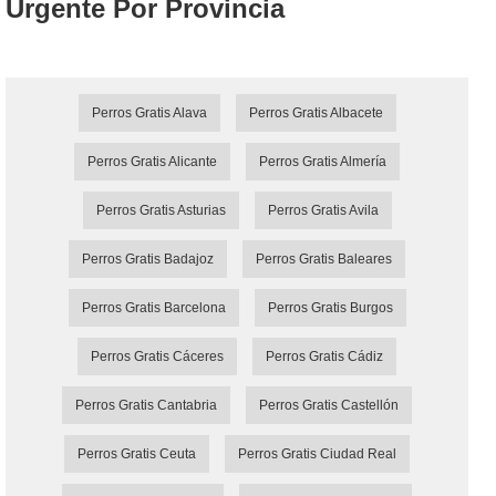
Urgente Por Provincia
Perros Gratis Alava
Perros Gratis Albacete
Perros Gratis Alicante
Perros Gratis Almería
Perros Gratis Asturias
Perros Gratis Avila
Perros Gratis Badajoz
Perros Gratis Baleares
Perros Gratis Barcelona
Perros Gratis Burgos
Perros Gratis Cáceres
Perros Gratis Cádiz
Perros Gratis Cantabria
Perros Gratis Castellón
Perros Gratis Ceuta
Perros Gratis Ciudad Real