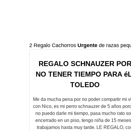
2 Regalo Cachorros
Urgente
de razas peq
REGALO SCHNAUZER PO
NO TENER TIEMPO PARA éL
TOLEDO
Me da mucha pena por no poder compartir mi v
con Nico, es mi perro schnauzer de 5 años por
no puedo darle mi tiempo, pasa mucho rato so
encerrado en un piso, tengo niña de 15 meses
trabajamos hasta muy tarde. LE REGALO, co