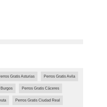
erros Gratis Asturias
Perros Gratis Avila
s Burgos
Perros Gratis Cáceres
euta
Perros Gratis Ciudad Real