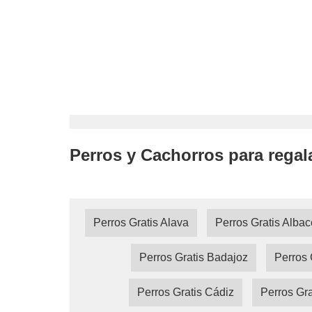
Perros y Cachorros para regal
Perros Gratis Alava
Perros Gratis Albac
Perros Gratis Badajoz
Perros 
Perros Gratis Cádiz
Perros Gra