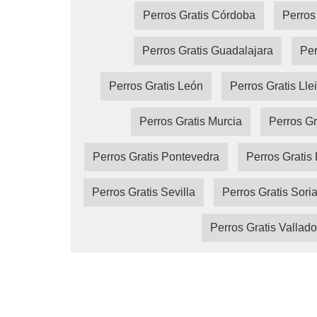
Perros Gratis Córdoba
Perros
Perros Gratis Guadalajara
Per
Perros Gratis León
Perros Gratis Lle
Perros Gratis Murcia
Perros Gr
Perros Gratis Pontevedra
Perros Gratis 
Perros Gratis Sevilla
Perros Gratis Sori
Perros Gratis Vallado