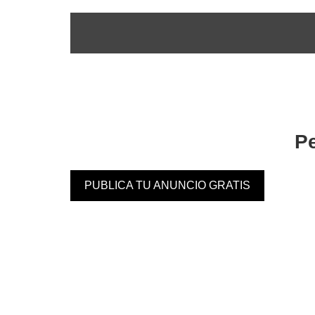
Pe
PUBLICA TU ANUNCIO GRATIS