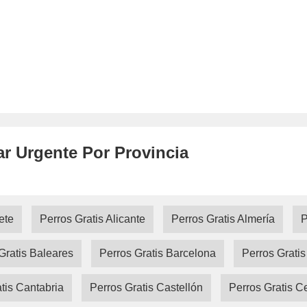
ar Urgente Por Provincia
ete
Perros Gratis Alicante
Perros Gratis Almería
P
Gratis Baleares
Perros Gratis Barcelona
Perros Grati
tis Cantabria
Perros Gratis Castellón
Perros Gratis C