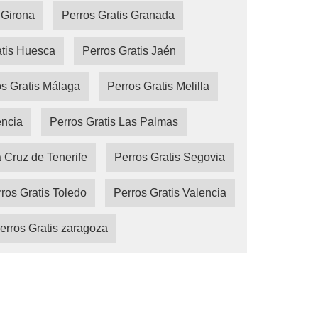
 Girona
Perros Gratis Granada
atis Huesca
Perros Gratis Jaén
s Gratis Málaga
Perros Gratis Melilla
encia
Perros Gratis Las Palmas
a Cruz de Tenerife
Perros Gratis Segovia
ros Gratis Toledo
Perros Gratis Valencia
erros Gratis zaragoza