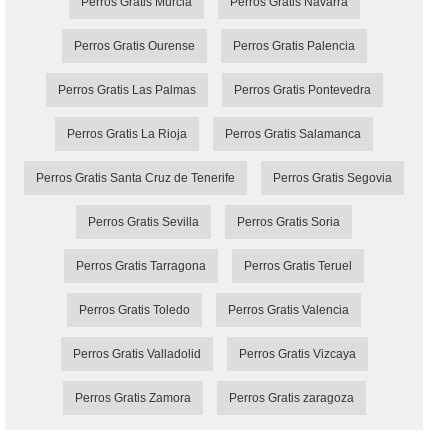
Perros Gratis Murcia
Perros Gratis Navarra
Perros Gratis Ourense
Perros Gratis Palencia
Perros Gratis Las Palmas
Perros Gratis Pontevedra
Perros Gratis La Rioja
Perros Gratis Salamanca
Perros Gratis Santa Cruz de Tenerife
Perros Gratis Segovia
Perros Gratis Sevilla
Perros Gratis Soria
Perros Gratis Tarragona
Perros Gratis Teruel
Perros Gratis Toledo
Perros Gratis Valencia
Perros Gratis Valladolid
Perros Gratis Vizcaya
Perros Gratis Zamora
Perros Gratis zaragoza