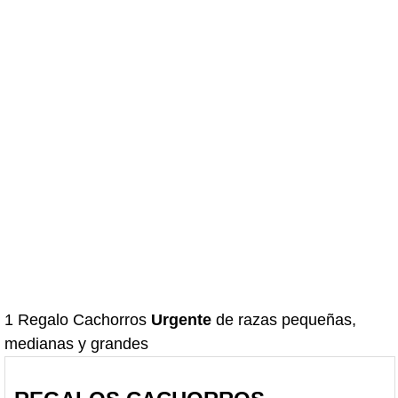
1 Regalo Cachorros
Urgente
de razas pequeñas,
medianas y grandes