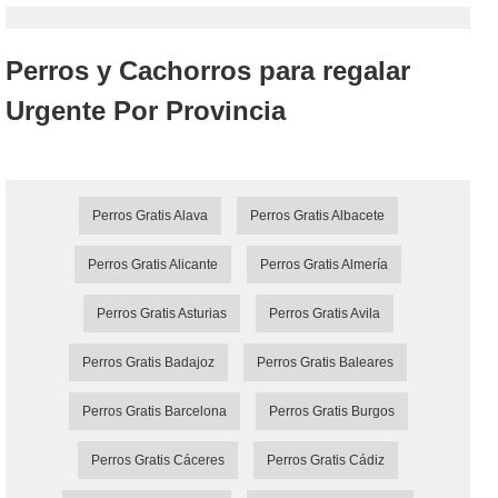
Perros y Cachorros para regalar
Urgente Por Provincia
Perros Gratis Alava
Perros Gratis Albacete
Perros Gratis Alicante
Perros Gratis Almería
Perros Gratis Asturias
Perros Gratis Avila
Perros Gratis Badajoz
Perros Gratis Baleares
Perros Gratis Barcelona
Perros Gratis Burgos
Perros Gratis Cáceres
Perros Gratis Cádiz