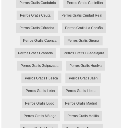
Perros Gratis Cantabria
Perros Gratis Castellón
Perros Gratis Ceuta
Perros Gratis Ciudad Real
Perros Gratis Córdoba
Perros Gratis La Coruña
Perros Gratis Cuenca
Perros Gratis Girona
Perros Gratis Granada
Perros Gratis Guadalajara
Perros Gratis Guipúzcoa
Perros Gratis Huelva
Perros Gratis Huesca
Perros Gratis Jaén
Perros Gratis León
Perros Gratis Lleida
Perros Gratis Lugo
Perros Gratis Madrid
Perros Gratis Málaga
Perros Gratis Melilla