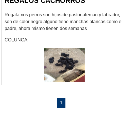
REGALOS CACHORROS
Regalamos perros son hijos de pastor aleman y labrador,
son de color negro alguno tiene manchas blancas como el
padre, ahora mismo tienen dos semanas
COLUNGA
1