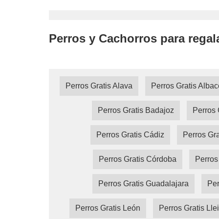
Perros y Cachorros para regal
Perros Gratis Alava
Perros Gratis Albac
Perros Gratis Badajoz
Perros 
Perros Gratis Cádiz
Perros Gra
Perros Gratis Córdoba
Perros
Perros Gratis Guadalajara
Per
Perros Gratis León
Perros Gratis Lle