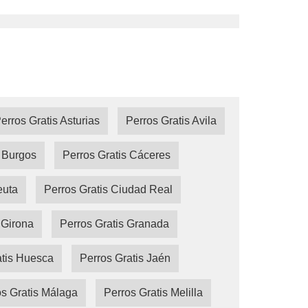
erros Gratis Asturias
Perros Gratis Avila
s Burgos
Perros Gratis Cáceres
euta
Perros Gratis Ciudad Real
 Girona
Perros Gratis Granada
atis Huesca
Perros Gratis Jaén
s Gratis Málaga
Perros Gratis Melilla