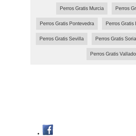
Perros Gratis Murcia
Perros Gr
Perros Gratis Pontevedra
Perros Gratis 
Perros Gratis Sevilla
Perros Gratis Sori
Perros Gratis Vallado
MundiMascota