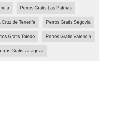
encia
Perros Gratis Las Palmas
a Cruz de Tenerife
Perros Gratis Segovia
ros Gratis Toledo
Perros Gratis Valencia
erros Gratis zaragoza