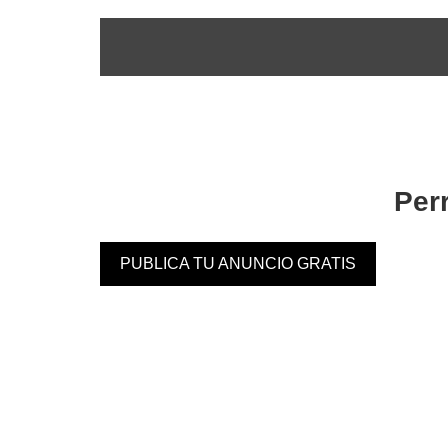
Per
PUBLICA TU ANUNCIO GRATIS