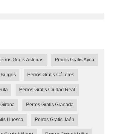
erros Gratis Asturias
Perros Gratis Avila
s Burgos
Perros Gratis Cáceres
euta
Perros Gratis Ciudad Real
 Girona
Perros Gratis Granada
atis Huesca
Perros Gratis Jaén