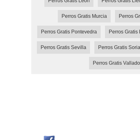
Perros Gratis León
Perros Gratis Lle
Perros Gratis Murcia
Perros Gr
Perros Gratis Pontevedra
Perros Gratis 
Perros Gratis Sevilla
Perros Gratis Sori
Perros Gratis Vallado
MundiMascota