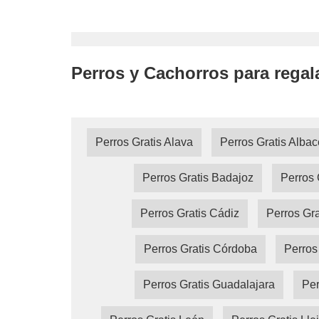
Perros y Cachorros para regal
Perros Gratis Alava
Perros Gratis Albac
Perros Gratis Badajoz
Perros 
Perros Gratis Cádiz
Perros Gra
Perros Gratis Córdoba
Perros
Perros Gratis Guadalajara
Per