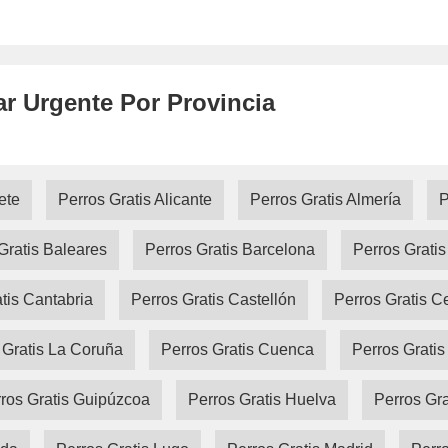
ar Urgente Por Provincia
ete
Perros Gratis Alicante
Perros Gratis Almería
P
Gratis Baleares
Perros Gratis Barcelona
Perros Grati
tis Cantabria
Perros Gratis Castellón
Perros Gratis C
 Gratis La Coruña
Perros Gratis Cuenca
Perros Gratis
ros Gratis Guipúzcoa
Perros Gratis Huelva
Perros Gr