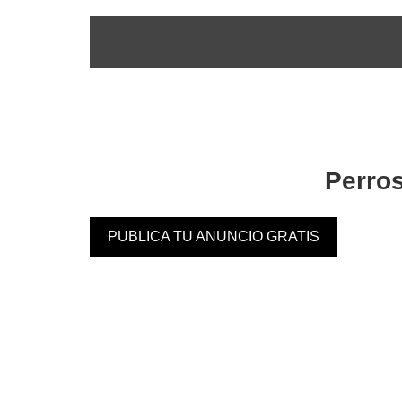
Perro
PUBLICA TU ANUNCIO GRATIS