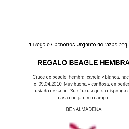
1 Regalo Cachorros
Urgente
de razas peq
REGALO BEAGLE HEMBR
Cruce de beagle, hembra, canela y blanca, nac
el 09.04.2010. Muy buena y cariñosa, en perfe
estado de salud. Se ofrece a quién disponga 
casa con jardin o campo.
BENALMADENA